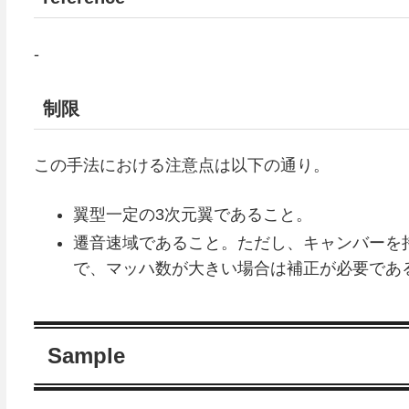
-
制限
この手法における注意点は以下の通り。
翼型一定の3次元翼であること。
遷音速域であること。ただし、キャンバーを
で、マッハ数が大きい場合は補正が必要であ
Sample