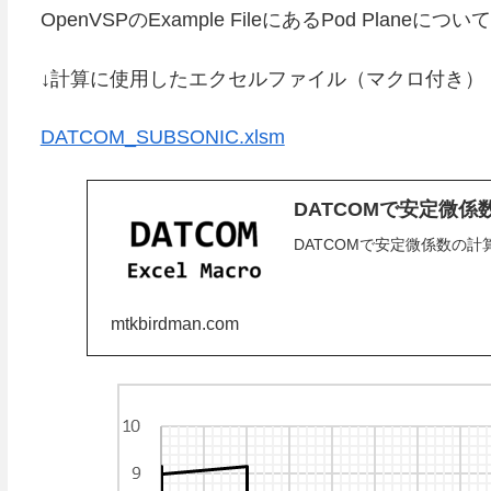
OpenVSPのExample FileにあるPod Plan
↓計算に使用したエクセルファイル（マクロ付き）
DATCOM_SUBSONIC.xlsm
DATCOMで安定微
DATCOMで安定微係数の
mtkbirdman.com