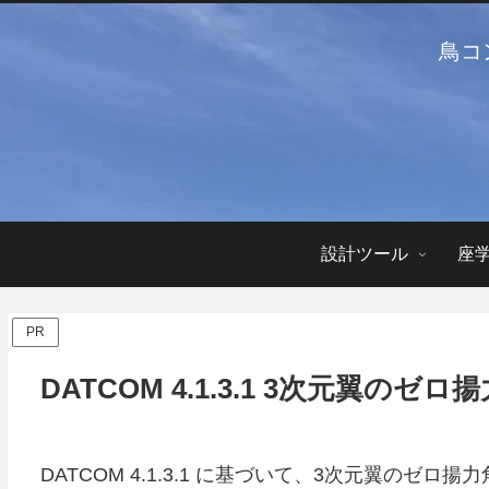
鳥コ
設計ツール
座
PR
DATCOM 4.1.3.1 3次元翼のゼ
DATCOM 4.1.3.1 に基づいて、3次元翼のゼロ