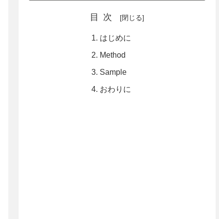
目次
はじめに
Method
Sample
おわりに