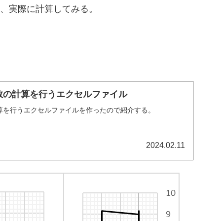
eについて、実際に計算してみる。
係数の計算を行うエクセルファイル
計算を行うエクセルファイルを作ったので紹介する。
2024.02.11