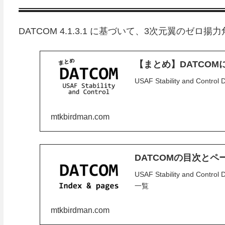
DATCOM 4.1.3.1 に基づいて、3次元翼のゼロ
【まとめ】DATCO
USAF Stability and Co
mtkbirdman.com
DATCOMの目次とペ
USAF Stability and 
一覧
mtkbirdman.com