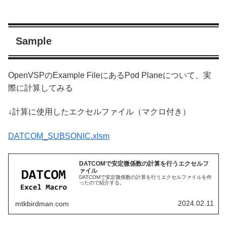
Sample
OpenVSPのExample FileにあるPod Planeについて、実
際に計算してみる
↓計算に使用したエクセルファイル（マクロ付き）
DATCOM_SUBSONIC.xlsm
DATCOMで安定微係数の計算を行うエクセルフ
ァイル
DATCOMで安定微係数の計算を行うエクセルファイルを作
ったので紹介する。
2024.02.11
mtkbirdman.com