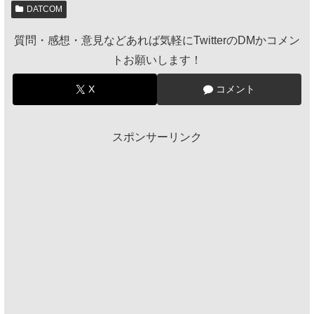
DATCOM
質問・感想・意見などあれば気軽にTwitterのDMかコメン
トお願いします！
X
コメント
スポンサーリンク