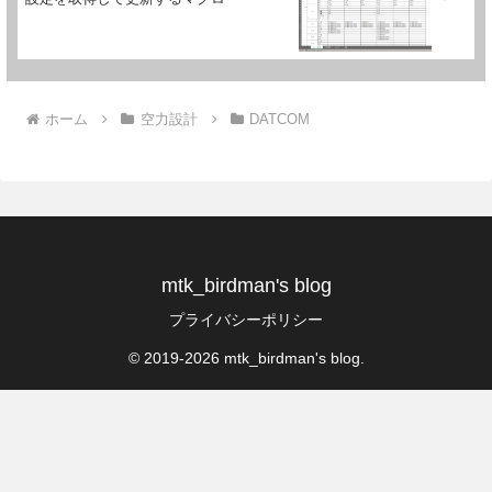
ホーム
空力設計
DATCOM
mtk_birdman's blog
プライバシーポリシー
© 2019-2026 mtk_birdman's blog.