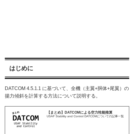
はじめに
DATCOM 4.5.1.1 に基づいて、全機（主翼+胴体+尾翼）の
揚力傾斜を計算する方法について説明する。
【まとめ】DATCOMによる空力性能推算
USAF Stability and Control DATCOMについての記事一覧