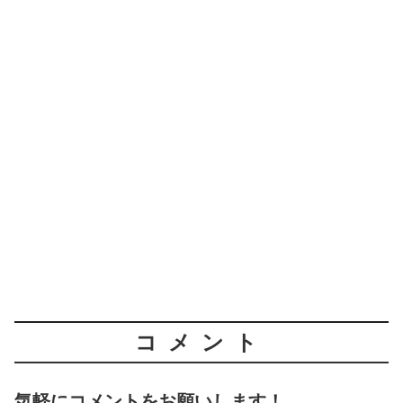
コメント
気軽にコメントをお願いします！