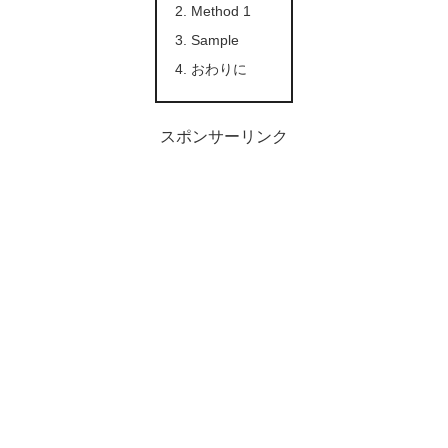
Method 1
Sample
おわりに
スポンサーリンク