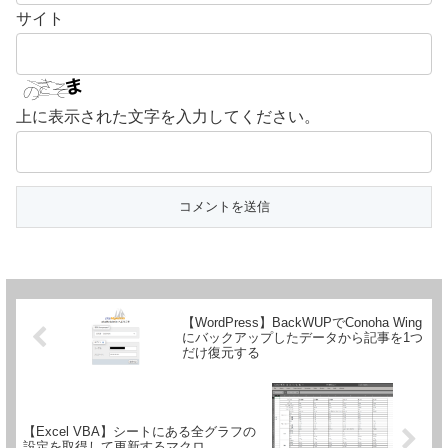
サイト
上に表示された文字を入力してください。
【WordPress】BackWUPでConoha Wing
にバックアップしたデータから記事を1つ
だけ復元する
【Excel VBA】シートにある全グラフの
設定を取得して更新するマクロ