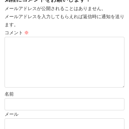
メールアドレスが公開されることはありません。
メールアドレスを入力してもらえれば返信時に通知を送り
ます。
コメント
※
名前
メール