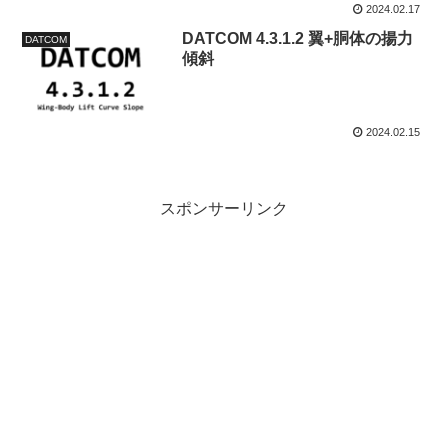
2024.02.17
DATCOM 4.3.1.2 翼+胴体の揚力
DATCOM
傾斜
2024.02.15
スポンサーリンク