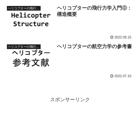
ヘリコプターの飛行力学入門⓪：
ヘリコプターの飛行力学入門
構造概要
2022.09.15
ヘリコプターの航空力学の参考書
ヘリコプターの飛行力学入門
2022.07.10
スポンサーリンク