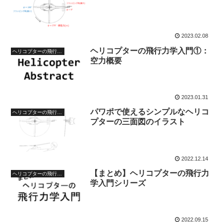
2023.02.08
ヘリコプターの飛行力学入門①：
ヘリコプターの飛行力学入門
空力概要
2023.01.31
パワポで使えるシンプルなヘリコ
ヘリコプターの飛行力学入門
プターの三面図のイラスト
2022.12.14
【まとめ】ヘリコプターの飛行力
ヘリコプターの飛行力学入門
学入門シリーズ
2022.09.15