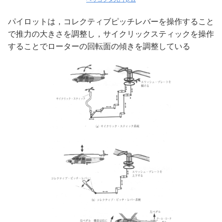
パイロットは，コレクティブピッチレバーを操作すること
で推力の大きさを調整し，サイクリックスティックを操作
することでローターの回転面の傾きを調整している