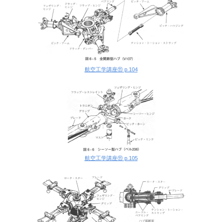
航空工学講座⑪ p.104
航空工学講座⑪ p.105