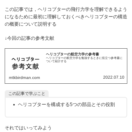
この記事では，ヘリコプターの飛行力学を理解できるよう
になるために最初に理解しておくべきヘリコプターの構造
の概要について説明する
↓今回の記事の参考文献
ヘリコプターの航空力学の参考書
ヘリコプターの航空力学を勉強するときに役立つ参考書に
ついて紹介する
2022.07.10
mtkbirdman.com
この記事で学ぶこと
ヘリコプターを構成する5つの部品とその役割
それではいってみよう