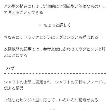
どの型の構造にせよ，近似的に全関節型と等価なものとし
て考えることができる
ちょっと詳しく
ちなみに，ドラッグヒンジはラグヒンジとも呼ばれる
次回以降の記事では，参考文献にあわせてラグヒンジと呼
ぶことにする
ハブ
シャフトの上部に固定され，シャフトの回転をブレードに
伝える部品
上述したヒンジの型に応じて，いろいろな構造がある