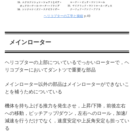
ヘリコプターの工学と操縦
p.49
メインローター
ヘリコプターの上部についているでっかいローターで，ヘ
リコプターにおいてダントツで重要な部品
メインローター以外の部品はメインローターができないこ
とを補うためについている
機体を持ち上げる推力を発生させ，上昇/下降，前後左右
への移動，ピッチアップ/ダウン，左右へのロール，加速/
減速を行うだけでなく，速度安定や上反角安定も担ってい
る