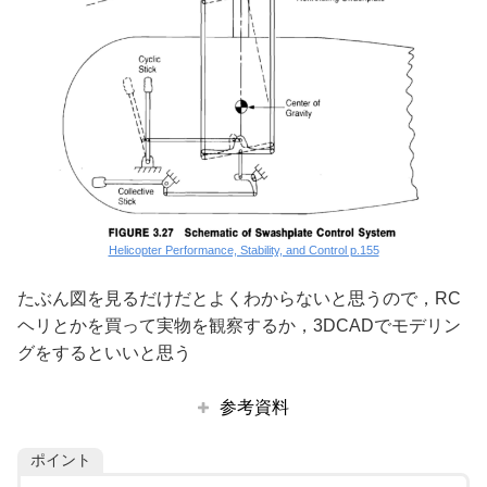
Helicopter Performance, Stability, and Control p.155
たぶん図を見るだけだとよくわからないと思うので，RC
ヘリとかを買って実物を観察するか，3DCADでモデリン
グをするといいと思う
参考資料
ポイント