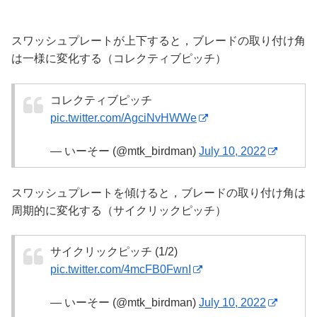
スワッシュプレートが上下すると，ブレードの取り付け角
は一様に変化する（コレクティブピッチ）
コレクティブピッチ
pic.twitter.com/AgciNvHWWe
— いーそー (@mtk_birdman)
July 10, 2022
スワッシュプレートを傾けると，ブレードの取り付け角は
周期的に変化する（サイクリックピッチ）
サイクリックピッチ (1/2)
pic.twitter.com/4mcFB0FwnI
— いーそー (@mtk_birdman)
July 10, 2022