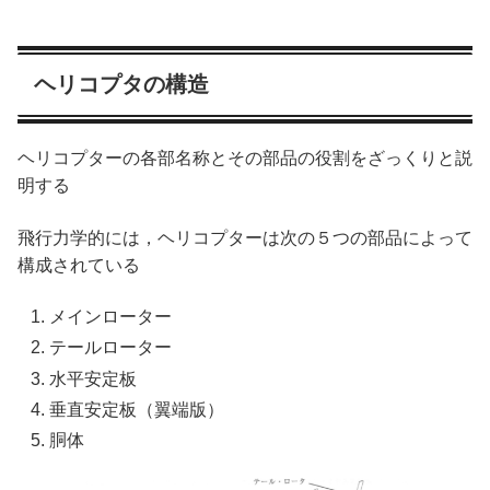
ヘリコプタの構造
ヘリコプターの各部名称とその部品の役割をざっくりと説
明する
飛行力学的には，ヘリコプターは次の５つの部品によって
構成されている
メインローター
テールローター
水平安定板
垂直安定板（翼端版）
胴体