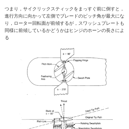
つまり，サイクリックスティックをまっすぐ前に倒すと，
進行方向に向かって左側でブレードのピッチ角が最大にな
り，ローター回転面が前傾するが，スワッシュプレートも
同様に前傾しているかどうかはヒンジのホーンの長さによ
る