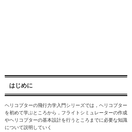
はじめに
ヘリコプターの飛行力学入門シリーズでは，ヘリコプター
を初めて学ぶところから，フライトシミュレーターの作成
やヘリコプターの基本設計を行うところまでに必要な知識
について説明していく