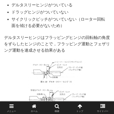
デルタスリーヒンジがついている
ドラッグヒンジがついていない
サイクリックピッチがついていない（ローター回転
面を傾ける必要がないため）
デルタスリーヒンジはフラッピングヒンジの回転軸の角度
をずらしたヒンジのことで，フラッピング運動とフェザリ
ング運動を連成させる効果がある
メニュー
ホーム
検索
トップ
サイドバー
航空工学講座⑪