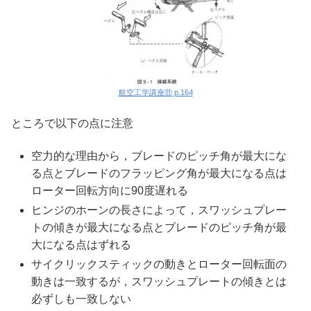
航空工学講座⑪ p.164
ところで以下の点に注意
空力的な理由から，ブレードのピッチ角が最大にな
る点とブレードのフラッピング角が最大になる点は
ローター回転方向に90度遅れる
ヒンジのホーンの長さによって，スワッシュプレー
トの傾きが最大になる点とブレードのピッチ角が最
大になる点はずれる
サイクリックスティックの動きとローター回転面の
動きは一致するが，スワッシュプレートの傾きとは
必ずしも一致しない