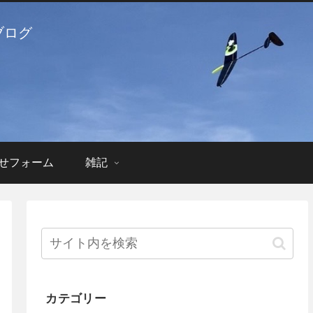
ブログ
せフォーム
雑記
カテゴリー