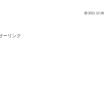
2021.12.06
サーリンク