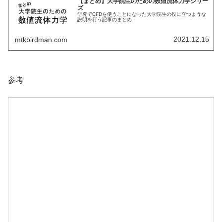
【まとめ】大学院生のための数値流体力学シリー
ズ
研究でCFDを使うことになった大学院生の役に立つような
説明を行う記事のまとめ
2021.12.15
mtkbirdman.com
参考