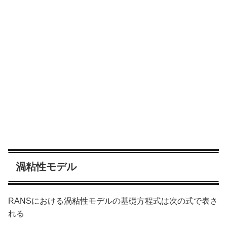
渦粘性モデル
RANSにおける渦粘性モデルの基礎方程式は次の式で表さ
れる