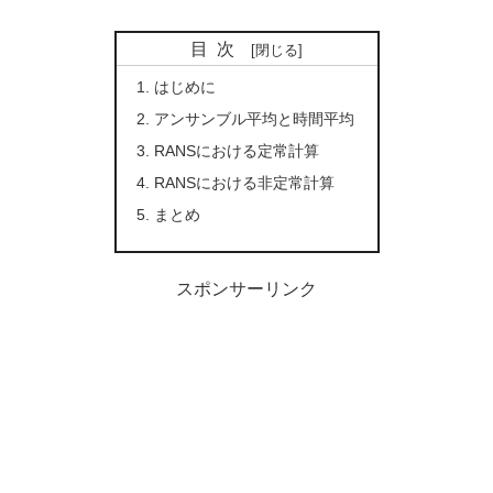
目次
はじめに
アンサンブル平均と時間平均
RANSにおける定常計算
RANSにおける非定常計算
まとめ
スポンサーリンク