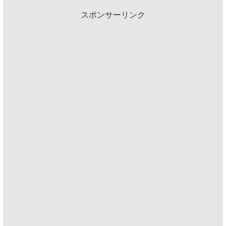
スポンサーリンク