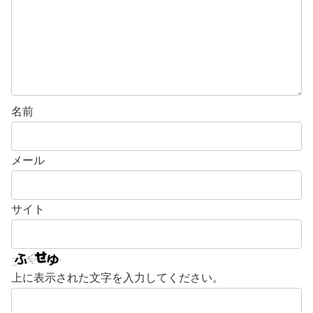
名前
メール
サイト
上に表示された文字を入力してください。