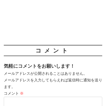
コメント
気軽にコメントをお願いします！
メールアドレスが公開されることはありません。
メールアドレスを入力してもらえれば返信時に通知を送り
ます。
コメント
※