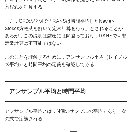
方程式を計算する
一方，CFDの説明で「RANSは時間平均したNavier-
Stokes方程式を解いて定常計算を行う」とされることが
あるが，この説明は厳密には間違っており，RANSでも非
定常計算は不可能ではない
このことを理解するために，アンサンブル平均（レイノル
ズ平均）と時間平均の定義を確認してみる
アンサンブル平均と時間平均
アンサンブル平均とは，N個のサンプルの平均であり，次
の式で定義される
1