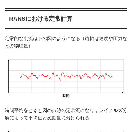
RANSにおける定常計算
定常的な乱流は下の図のようになる（縦軸は速度や圧力な
どの物理量）
時間平均をとると図の点線の定常流になり，レイノルズ分
解によって平均値と変動量に分けられる