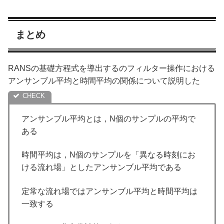
まとめ
RANSの基礎方程式を導出するのフィルター操作における
アンサンブル平均と時間平均の関係について説明した
アンサンブル平均とは，N個のサンプルの平均で
ある
時間平均は，N個のサンプルを「異なる時刻にお
ける流れ場」としたアンサンブル平均である
定常な流れ場ではアンサンブル平均と時間平均は
一致する