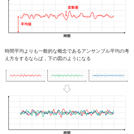
時間平均よりも一般的な概念であるアンサンブル平均の考
え方をするならば，下の図のようになる