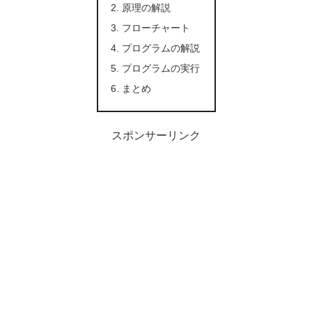
原理の解説
フローチャート
プログラムの解説
プログラムの実行
まとめ
スポンサーリンク