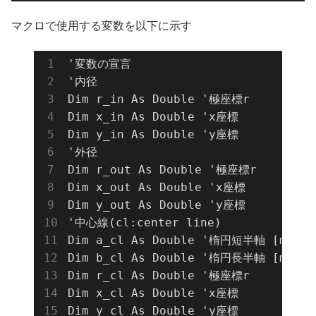
マクロで使用する変数を以下に示す
'変数の宣言

'内径

Dim r_in As Double '極座標r

Dim x_in As Double 'x座標

Dim y_in As Double 'y座標

'外径

Dim r_out As Double '極座標r

Dim x_out As Double 'x座標

Dim y_out As Double 'y座標

'中心線(cl:center line)

Dim a_cl As Double '楕円短半軸 [mm]

Dim b_cl As Double '楕円長半軸 [mm]

Dim r_cl As Double '極座標r

Dim x_cl As Double 'x座標

Dim y_cl As Double 'y座標
