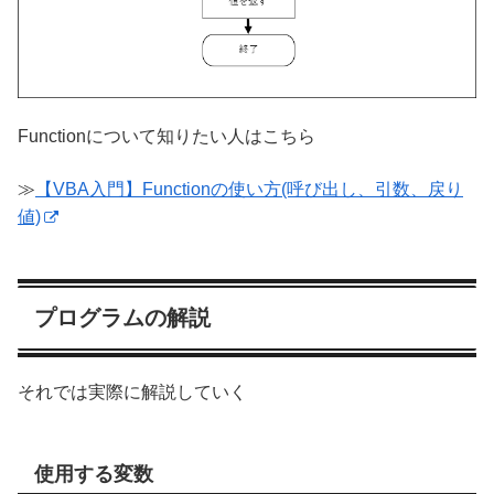
Functionについて知りたい人はこちら
≫
【VBA入門】Functionの使い方(呼び出し、引数、戻り
値)
プログラムの解説
それでは実際に解説していく
使用する変数