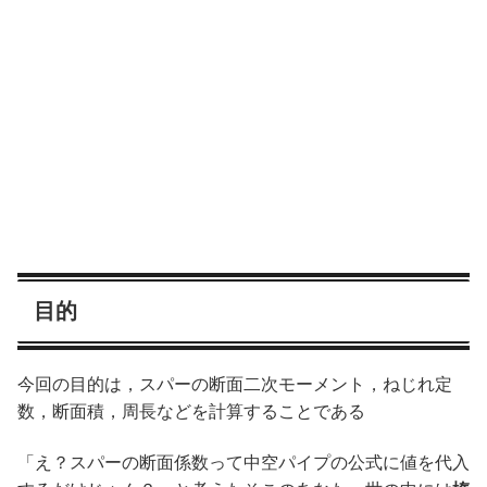
目的
今回の目的は，スパーの断面二次モーメント，ねじれ定
数，断面積，周長などを計算することである
「え？スパーの断面係数って中空パイプの公式に値を代入