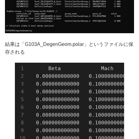
    mach = [
0.1
]

結果は「G103A_DegenGeom.polar」というファイルに保
存される
      Beta             Mach        
  0.000000000000   0.100000000000  
  0.000000000000   0.100000000000  
  0.000000000000   0.100000000000  
  0.000000000000   0.100000000000  
  0.000000000000   0.100000000000  
  0.000000000000   0.100000000000  
  0.000000000000   0.100000000000  
  0.000000000000   0.100000000000  
  0.000000000000   0.100000000000  