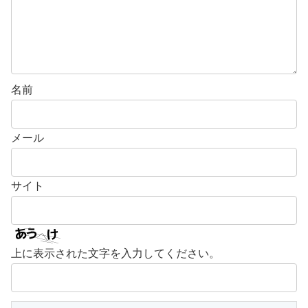
名前
メール
サイト
上に表示された文字を入力してください。