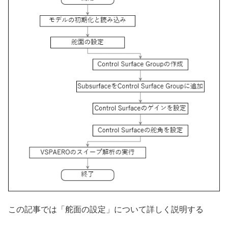
この記事では「舵面の設定」について詳しく説明する