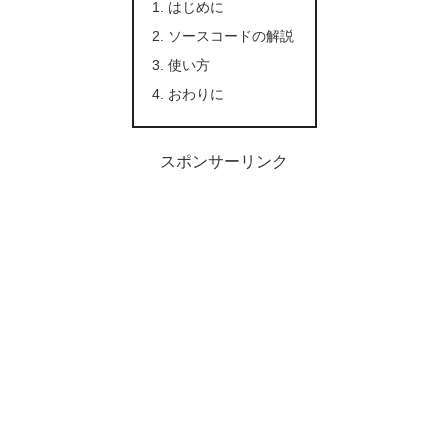
はじめに
ソースコードの解説
使い方
おわりに
スポンサーリンク