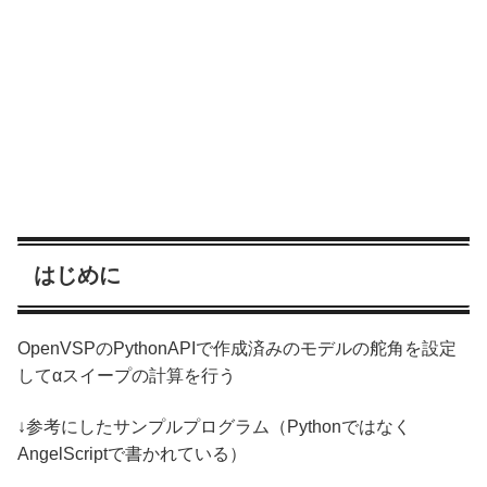
はじめに
OpenVSPのPythonAPIで作成済みのモデルの舵角を設定
してαスイープの計算を行う
↓参考にしたサンプルプログラム（Pythonではなく
AngelScriptで書かれている）