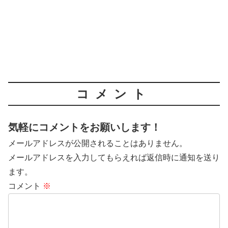
コメント
気軽にコメントをお願いします！
メールアドレスが公開されることはありません。
メールアドレスを入力してもらえれば返信時に通知を送り
ます。
コメント
※