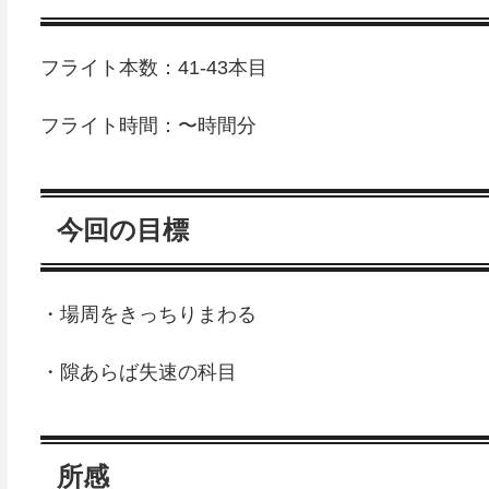
フライト本数：41-43本目
フライト時間：〜時間分
今回の目標
・場周をきっちりまわる
・隙あらば失速の科目
所感