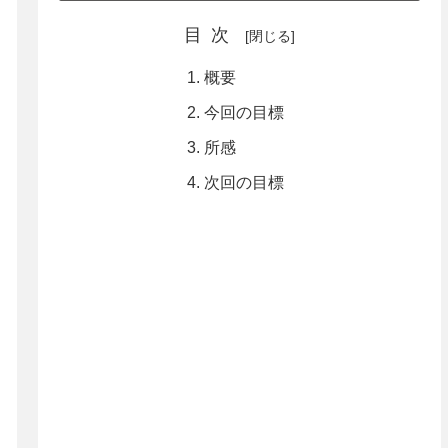
目次
概要
今回の目標
所感
次回の目標