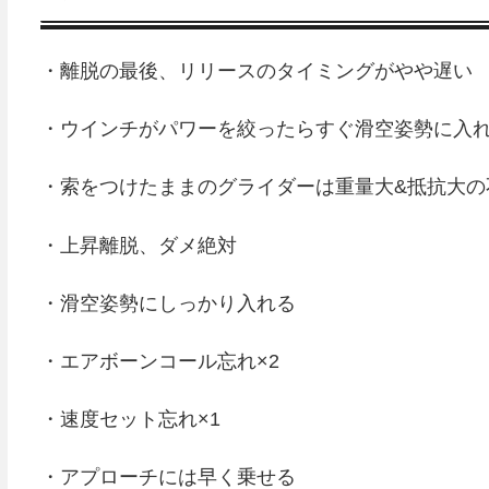
・離脱の最後、リリースのタイミングがやや遅い
・ウインチがパワーを絞ったらすぐ滑空姿勢に入
・索をつけたままのグライダーは重量大&抵抗大の
・上昇離脱、ダメ絶対
・滑空姿勢にしっかり入れる
・エアボーンコール忘れ×2
・速度セット忘れ×1
・アプローチには早く乗せる