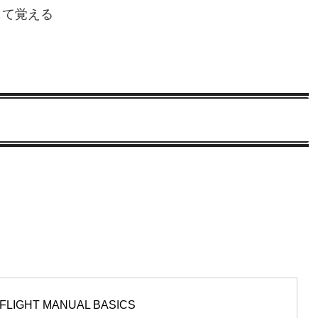
して覚える
FLIGHT MANUAL BASICS