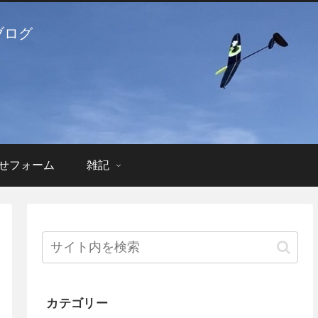
ブログ
せフォーム
雑記
カテゴリー