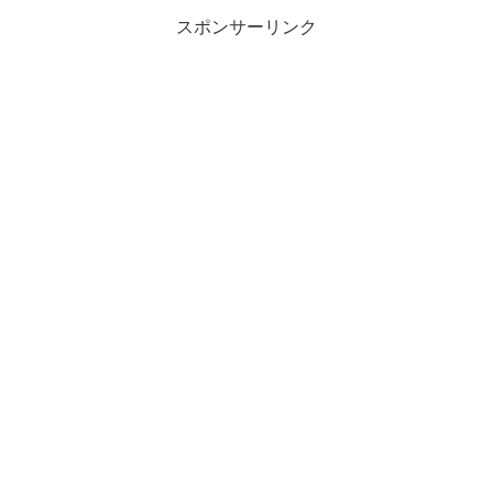
スポンサーリンク